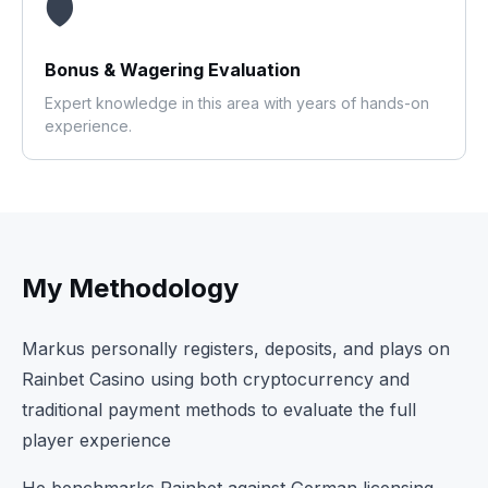
🛡️
Bonus & Wagering Evaluation
Expert knowledge in this area with years of hands-on
experience.
My Methodology
Markus personally registers, deposits, and plays on
Rainbet Casino using both cryptocurrency and
traditional payment methods to evaluate the full
player experience