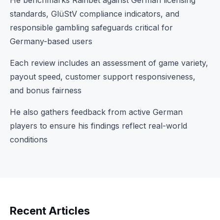
He benchmarks Rainbet against German licensing
standards, GlüStV compliance indicators, and
responsible gambling safeguards critical for
Germany-based users
Each review includes an assessment of game variety,
payout speed, customer support responsiveness,
and bonus fairness
He also gathers feedback from active German
players to ensure his findings reflect real-world
conditions
Recent Articles